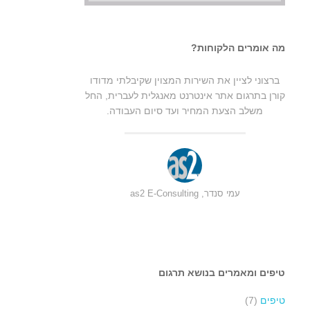
מה אומרים הלקוחות?
ברצוני לציין את השירות המצוין שקיבלתי מדודו
קורן בתרגום אתר אינטרנט מאנגלית לעברית, החל
משלב הצעת המחיר ועד סיום העבודה.
עמי סנדר, as2 E-Consulting
טיפים ומאמרים בנושא תרגום
טיפים
(7)