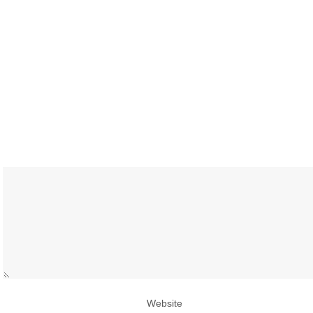
Website