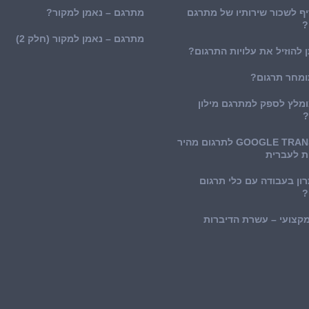
ף לשכור שירותיו של מתרגם
מתרגם – נאמן למקור?
?
מתרגם – נאמן למקור (חלק 2)
ן להוזיל את עלויות התרגום?
ומחר תרגום?
ומלץ לספק למתרגם מילון
?
GOOGLE TRANSLATE לתרגום מהיר
ת לעברית
ון בעבודה עם כלי תרגום
?
מקצועי – עשרת הדיברות