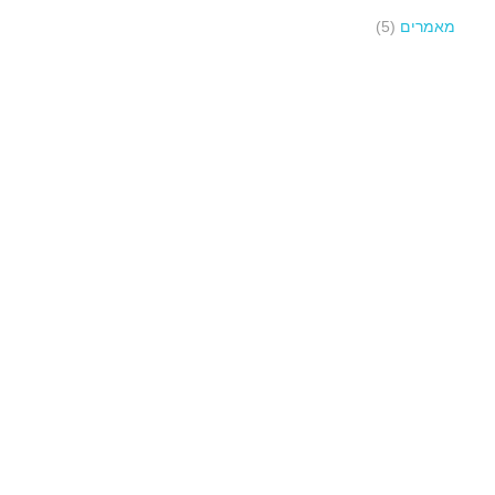
מאמרים
(5)