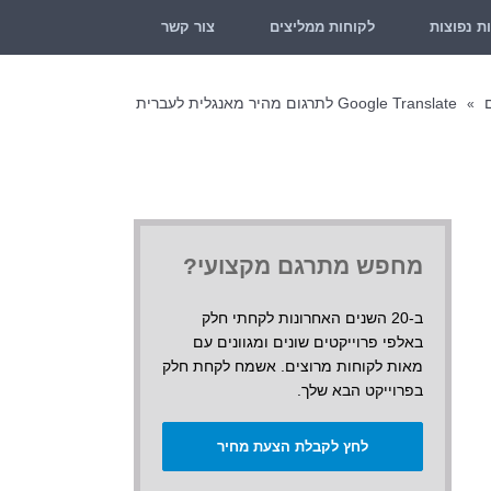
ת נפוצות
לקוחות ממליצים
צור קשר
Google Translate לתרגום מהיר מאנגלית לעברית
»
מחפש מתרגם מקצועי?
ב-20 השנים האחרונות לקחתי חלק
באלפי פרוייקטים שונים ומגוונים עם
מאות לקוחות מרוצים. אשמח לקחת חלק
בפרוייקט הבא שלך.
לחץ לקבלת הצעת מחיר