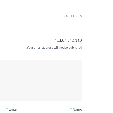
פורסם ב-
טיפים
כתיבת תגובה
Your email address will not be published.
*
Email
*
Name